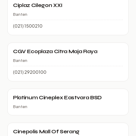
Ciplaz Cilegon XXI
Banten
(021) 1500210
CGV Ecoplaza Citra Maja Raya
Banten
(021) 29200100
Platinum Cineplex Eastvara BSD
Banten
Cinepolis Mall Of Serang