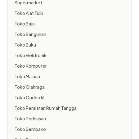
Supermarket
Toko Alat Tulis
Toko Baju
Toko Bangunan
Toko Buku
Toko Elektronik
Toko Komputer
Toko Mainan
Toko Olahraga
Toko Onderdil
Toko Peralatan Rumah Tangga
Toko Perhiasan
Toko Sembako