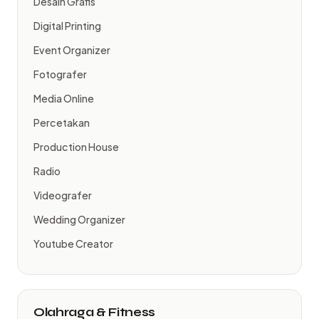
Desain Grafis
Digital Printing
Event Organizer
Fotografer
Media Online
Percetakan
Production House
Radio
Videografer
Wedding Organizer
Youtube Creator
Olahraga & Fitness