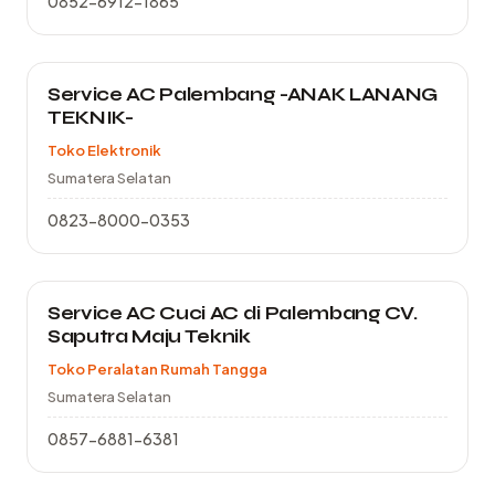
0852-6912-1865
Service AC Palembang -ANAK LANANG
TEKNIK-
Toko Elektronik
Sumatera Selatan
0823-8000-0353
Service AC Cuci AC di Palembang CV.
Saputra Maju Teknik
Toko Peralatan Rumah Tangga
Sumatera Selatan
0857-6881-6381