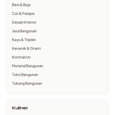
Besi & Baja
Cat & Pelapis
Desain Interior
Jasa Bangunan
Kayu & Triplek
Keramik & Granit
Kontraktor
Material Bangunan
Toko Bangunan
Tukang Bangunan
Kuliner