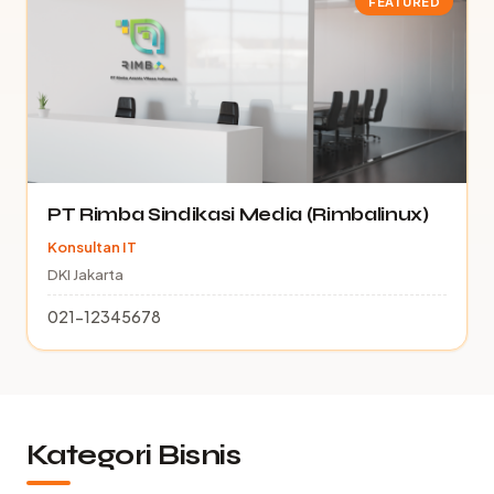
FEATURED
PT Rimba Sindikasi Media (Rimbalinux)
Konsultan IT
DKI Jakarta
021-12345678
Kategori Bisnis