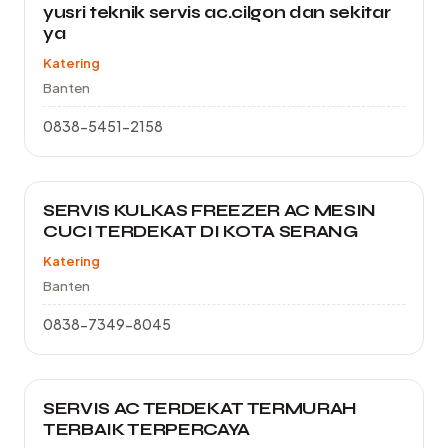
yusri teknik servis ac.cilgon dan sekitar
ya
Katering
Banten
0838-5451-2158
SERVIS KULKAS FREEZER AC MESIN
CUCI TERDEKAT DI KOTA SERANG
Katering
Banten
0838-7349-8045
SERVIS AC TERDEKAT TERMURAH
TERBAIK TERPERCAYA