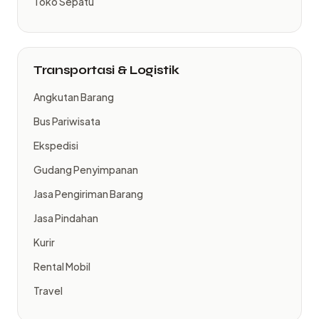
Toko Sepatu
Transportasi & Logistik
Angkutan Barang
Bus Pariwisata
Ekspedisi
Gudang Penyimpanan
Jasa Pengiriman Barang
Jasa Pindahan
Kurir
Rental Mobil
Travel