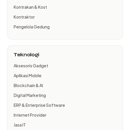
Kontrakan & Kost
Kontraktor
Pengelola Gedung
Teknologi
Aksesoris Gadget
Aplikasi Mobile
Blockchain & AI
Digital Marketing
ERP & Enterprise Software
Internet Provider
Jasa IT