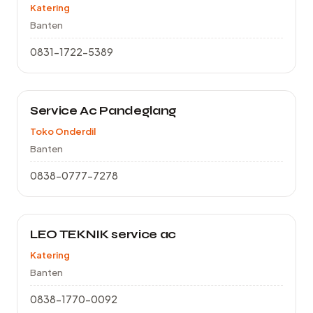
Katering
Banten
0831-1722-5389
Service Ac Pandeglang
Toko Onderdil
Banten
0838-0777-7278
LEO TEKNIK service ac
Katering
Banten
0838-1770-0092