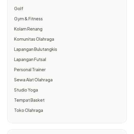
Golf
Gym & Fitness
Kolam Renang
Komunitas Olahraga
Lapangan Bulutangkis
Lapangan Futsal
Personal Trainer
Sewa Alat Olahraga
Studio Yoga
Tempat Basket
Toko Olahraga