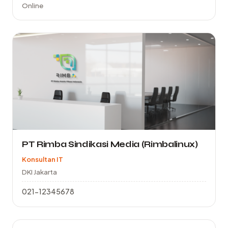
Online
PT Rimba Sindikasi Media (Rimbalinux)
Konsultan IT
DKI Jakarta
021-12345678