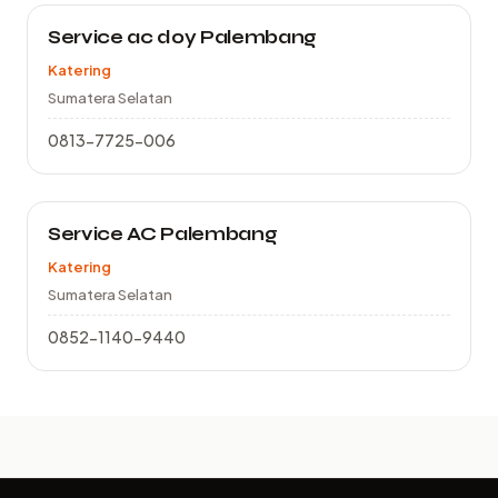
Service ac doy Palembang
Katering
Sumatera Selatan
0813-7725-006
Service AC Palembang
Katering
Sumatera Selatan
0852-1140-9440