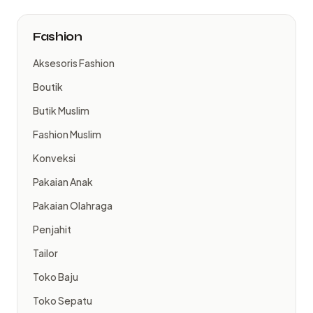
Fashion
Aksesoris Fashion
Boutik
Butik Muslim
Fashion Muslim
Konveksi
Pakaian Anak
Pakaian Olahraga
Penjahit
Tailor
Toko Baju
Toko Sepatu