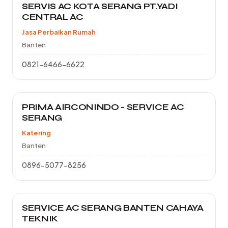
SERVIS AC KOTA SERANG PT.YADI
CENTRAL AC
Jasa Perbaikan Rumah
Banten
0821-6466-6622
PRIMA AIRCONINDO - SERVICE AC
SERANG
Katering
Banten
0896-5077-8256
SERVICE AC SERANG BANTEN CAHAYA
TEKNIK