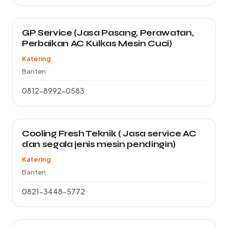
GP Service (Jasa Pasang, Perawatan,
Perbaikan AC Kulkas Mesin Cuci)
Katering
Banten
0812-8992-0583
Cooling Fresh Teknik ( Jasa service AC
dan segala jenis mesin pendingin)
Katering
Banten
0821-3448-5772