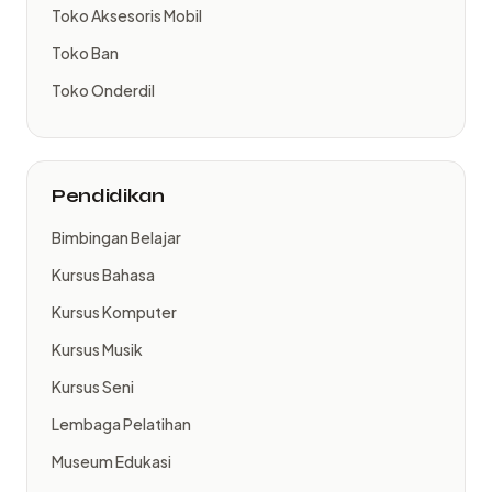
Toko Aksesoris Mobil
Toko Ban
Toko Onderdil
Pendidikan
Bimbingan Belajar
Kursus Bahasa
Kursus Komputer
Kursus Musik
Kursus Seni
Lembaga Pelatihan
Museum Edukasi