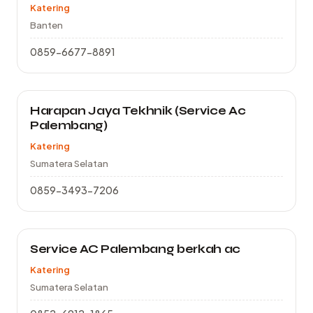
Katering
Banten
0859-6677-8891
Harapan Jaya Tekhnik (Service Ac
Palembang)
Katering
Sumatera Selatan
0859-3493-7206
Service AC Palembang berkah ac
Katering
Sumatera Selatan