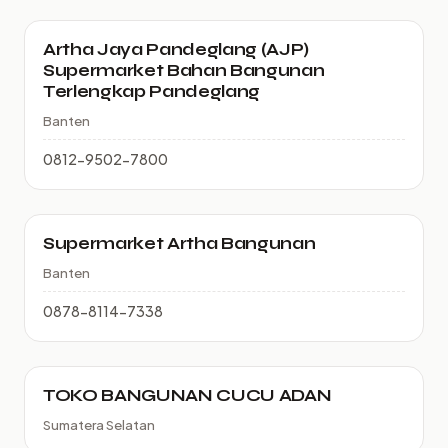
Artha Jaya Pandeglang (AJP)
Supermarket Bahan Bangunan
Terlengkap Pandeglang
Banten
0812-9502-7800
Supermarket Artha Bangunan
Banten
0878-8114-7338
TOKO BANGUNAN CUCU ADAN
Sumatera Selatan