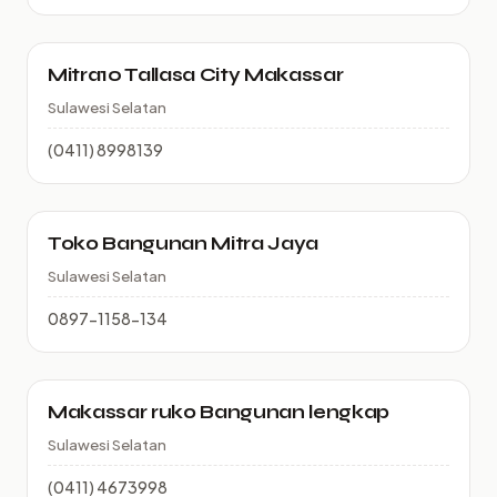
Mitra10 Tallasa City Makassar
Sulawesi Selatan
(0411) 8998139
Toko Bangunan Mitra Jaya
Sulawesi Selatan
0897-1158-134
Makassar ruko Bangunan lengkap
Sulawesi Selatan
(0411) 4673998