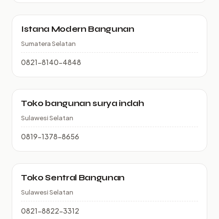
Istana Modern Bangunan
Sumatera Selatan
0821-8140-4848
Toko bangunan surya indah
Sulawesi Selatan
0819-1378-8656
Toko Sentral Bangunan
Sulawesi Selatan
0821-8822-3312