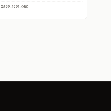
0899-1991-080