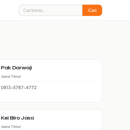
Cari
Pak Darwaji
Jawa Timur
0813-5787-4772
Kei Biro Jasa
Jawa Timur