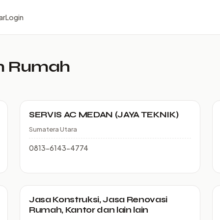
ar
Login
an Rumah
SERVIS AC MEDAN (JAYA TEKNIK)
Sumatera Utara
0813-6143-4774
Jasa Konstruksi, Jasa Renovasi
Rumah, Kantor dan lain lain