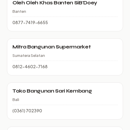
Oleh Oleh Khas Banten SiB'Doey
Banten
0877-7419-6655
Mitra Bangunan Supermarket
Sumatera Selatan
0812-4602-7168
Toko Bangunan Sari Kembang
Bali
(0361) 702390