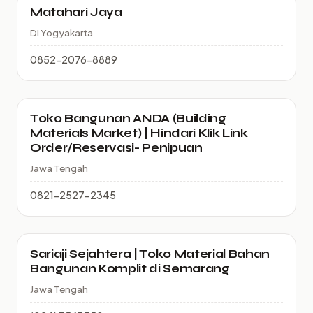
Matahari Jaya
DI Yogyakarta
0852-2076-8889
Toko Bangunan ANDA (Building
Materials Market) | Hindari Klik Link
Order/Reservasi- Penipuan
Jawa Tengah
0821-2527-2345
Sariaji Sejahtera | Toko Material Bahan
Bangunan Komplit di Semarang
Jawa Tengah