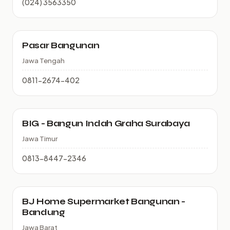
(024) 3563350
Pasar Bangunan
Jawa Tengah
0811-2674-402
BIG - Bangun Indah Graha Surabaya
Jawa Timur
0813-8447-2346
BJ Home Supermarket Bangunan -
Bandung
Jawa Barat