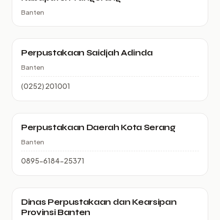
Banten
Perpustakaan Saidjah Adinda
Banten
(0252) 201001
Perpustakaan Daerah Kota Serang
Banten
0895-6184-25371
Dinas Perpustakaan dan Kearsipan
Provinsi Banten