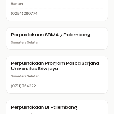
Banten
(0254) 280774
Perpustakaan SRMA 7 Palembang
Sumatera Selatan
Perpustakaan Program Pasca Sarjana
Universitas Sriwijaya
Sumatera Selatan
(0711) 354222
Perpustakaan BI Palembang