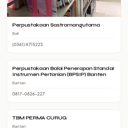
Perpustakaan Sastramangutama
Bali
(0361) 4715223
Perpustakaan Balai Penerapan Standar
Instrumen Pertanian (BPSIP) Banten
Banten
0817-0826-227
TBM PERMA CURUG
Banten