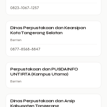
0823-1067-1257
Dinas Perpustakaan dan Kearsipan
Kota Tangerang Selatan
Banten
0877-8568-8847
Perpustakaan dan PUSDAINFO
UNTIRTA (Kampus Utama)
Banten
Dinas Perpustakaan dan Arsip
Kabupaten Tangerang