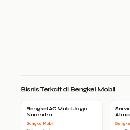
Bisnis Terkait di Bengkel Mobil
Bengkel AC Mobil Jogja
Servis
Narendra
Atma 
Bengkel Mobil
Bengkel