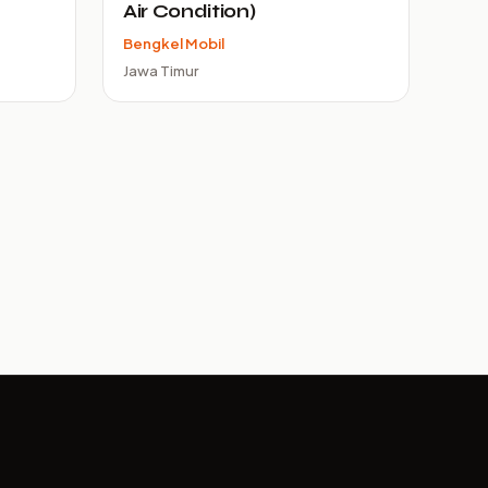
Air Condition)
Bengkel Mobil
Jawa Timur