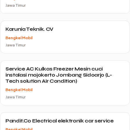
Jawa Timur
Karunia Teknik. CV
Bengkel Mobil
Jawa Timur
Service AC Kulkas Freezer Mesin cuci
instalasi mojokerto Jombang Sidoarjo (L-
Tech solution Air Condition)
Bengkel Mobil
Jawa Timur
Pandit.Co Electrical elektronik car service
Bengkel Mobil