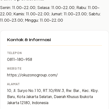
Senin: 11.00–22.00; Selasa: 11.00–22.00; Rabu: 11.00–
22.00; Kamis: 11.00–22.00; Jumat: 11.00–23.00; Sabtu:
11.00–23.00; Minggu: 11.00–22.00
Kontak & Informasi
TELEPON
0811-180-958
WEBSITE
https://okuzonogroup.com/
ALAMAT
10, Jl. Suryo No.1 10, RT.10/RW.3, Rw. Bar., Kec. Kby.
Baru, Kota Jakarta Selatan, Daerah Khusus Ibukota
Jakarta 12180, Indonesia