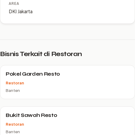
AREA
DKI Jakarta
Bisnis Terkait di Restoran
Pokel Garden Resto
Restoran
Banten
Bukit Sawah Resto
Restoran
Banten