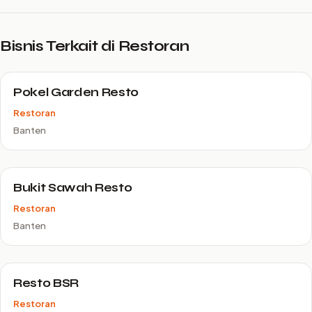
Bisnis Terkait di Restoran
Pokel Garden Resto
Restoran
Banten
Bukit Sawah Resto
Restoran
Banten
Resto BSR
Restoran