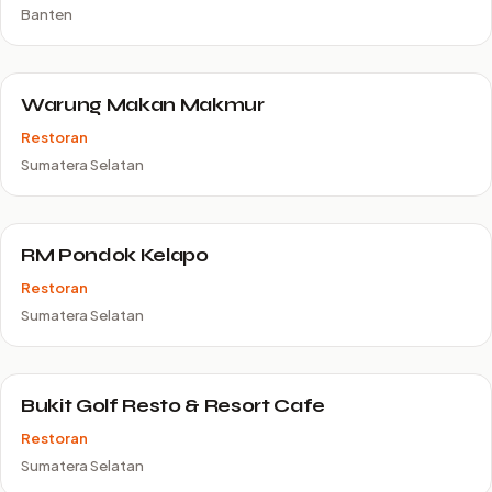
Banten
Warung Makan Makmur
Restoran
Sumatera Selatan
RM Pondok Kelapo
Restoran
Sumatera Selatan
Bukit Golf Resto & Resort Cafe
Restoran
Sumatera Selatan