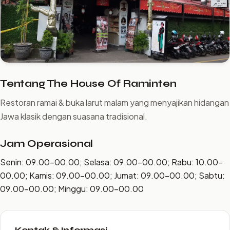
Tentang The House Of Raminten
Restoran ramai & buka larut malam yang menyajikan hidangan
Jawa klasik dengan suasana tradisional.
Jam Operasional
Senin: 09.00–00.00; Selasa: 09.00–00.00; Rabu: 10.00–
00.00; Kamis: 09.00–00.00; Jumat: 09.00–00.00; Sabtu:
09.00–00.00; Minggu: 09.00–00.00