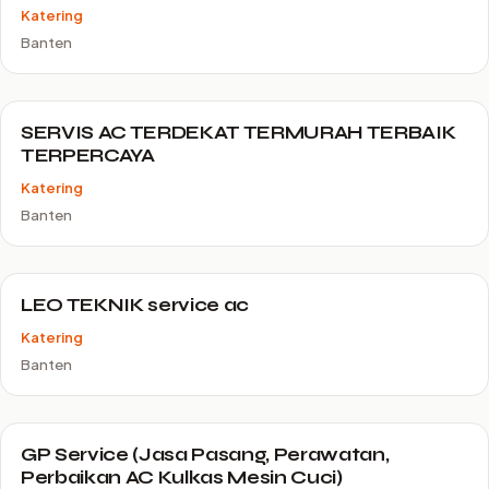
Katering
Banten
SERVIS AC TERDEKAT TERMURAH TERBAIK
TERPERCAYA
Katering
Banten
LEO TEKNIK service ac
Katering
Banten
GP Service (Jasa Pasang, Perawatan,
Perbaikan AC Kulkas Mesin Cuci)