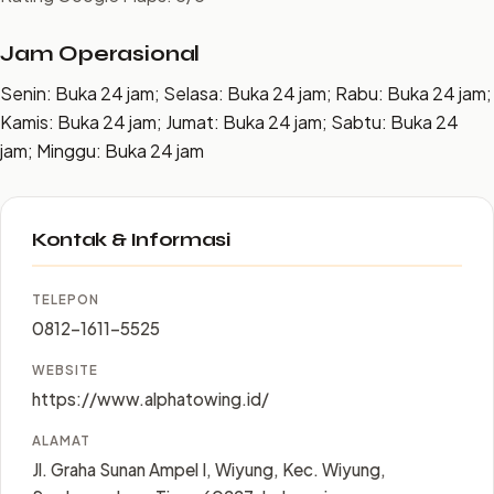
Jam Operasional
Senin: Buka 24 jam; Selasa: Buka 24 jam; Rabu: Buka 24 jam;
Kamis: Buka 24 jam; Jumat: Buka 24 jam; Sabtu: Buka 24
jam; Minggu: Buka 24 jam
Kontak & Informasi
TELEPON
0812-1611-5525
WEBSITE
https://www.alphatowing.id/
ALAMAT
Jl. Graha Sunan Ampel I, Wiyung, Kec. Wiyung,