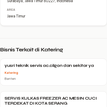
Surabaya, Jawa Timur 60227, Indonesia
AREA
Jawa Timur
Bisnis Terkait di Katering
yusri teknik servis ac.cilgon dan sekitar ya
Katering
Banten
SERVIS KULKAS FREEZER AC MESIN CUCI
TERDEKAT DI KOTA SERANG