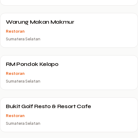
Warung Makan Makmur
Restoran
Sumatera Selatan
RM Pondok Kelapo
Restoran
Sumatera Selatan
Bukit Golf Resto & Resort Cafe
Restoran
Sumatera Selatan