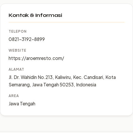
Kontak & Informasi
TELEPON
0821-3192-8899
WEBSITE
https://aroemresto.com/
ALAMAT
Jl. Dr. Wahidin No.213, Kaliwiru, Kec. Candisari, Kota
Semarang, Jawa Tengah 50253, Indonesia
AREA
Jawa Tengah