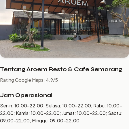
Tentang Aroem Resto & Cafe Semarang
Rating Google Maps: 4.9/5
Jam Operasional
Senin: 10.00–22.00; Selasa: 10.00–22.00; Rabu: 10.00–
22.00; Kamis: 10.00–22.00; Jumat: 10.00–22.00; Sabtu:
09.00–22.00; Minggu: 09.00–22.00