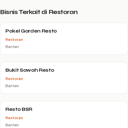
Bisnis Terkait di Restoran
Pokel Garden Resto
Restoran
Banten
Bukit Sawah Resto
Restoran
Banten
Resto BSR
Restoran
Banten