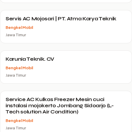
Servis AC Mojosari | PT. Atma Karya Teknik
Bengkel Mobil
Jawa Timur
Karunia Teknik. CV
Bengkel Mobil
Jawa Timur
Service AC Kulkas Freezer Mesin cuci
instalasi mojokerto Jombang Sidoarjo (L-
Tech solution Air Condition)
Bengkel Mobil
Jawa Timur