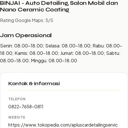
BINJAI - Auto Detailing, Salon Mobil dan
Nano Ceramic Coating
Rating Google Maps: 5/5
Jam Operasional
Senin: 08.00–18.00; Selasa: 08.00–18.00; Rabu: 08.00–
18.00; Kamis: 08.00–18.00; Jumat: 08.00–18.00; Sabtu:
08.00–18.00; Minggu: 08.00–18.00
Kontak & Informasi
TELEPON
0822-7658-0811
WEBSITE
https://www.tokopedia.com/apluscardetailingservic