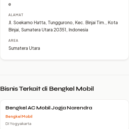
e
ALAMAT
Jl. Soekarno Hatta, Tunggurono, Kec. Binjai Tim., Kota
Binjai, Sumatera Utara 20351, Indonesia
AREA
Sumatera Utara
Bisnis Terkait di Bengkel Mobil
Bengkel AC Mobil Jogja Narendra
Bengkel Mobil
DI Yogyakarta