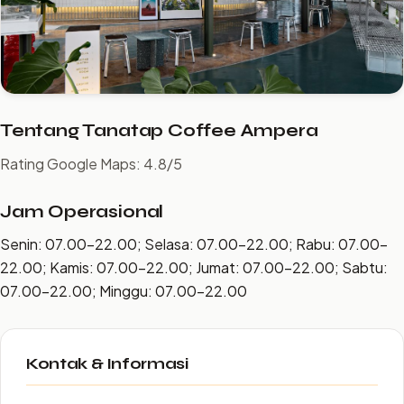
Tentang Tanatap Coffee Ampera
Rating Google Maps: 4.8/5
Jam Operasional
Senin: 07.00–22.00; Selasa: 07.00–22.00; Rabu: 07.00–
22.00; Kamis: 07.00–22.00; Jumat: 07.00–22.00; Sabtu:
07.00–22.00; Minggu: 07.00–22.00
Kontak & Informasi