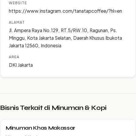
WEBSITE
https://www.instagram.com/tanatapcoffee/?hl=en
ALAMAT
Jl. Ampera Raya No.129, RT.5/RW.10, Ragunan, Ps.
Minggu, Kota Jakarta Selatan, Daerah Khusus Ibukota
Jakarta 12560, Indonesia
AREA
DKI Jakarta
Bisnis Terkait di Minuman & Kopi
Minuman Khas Makassar