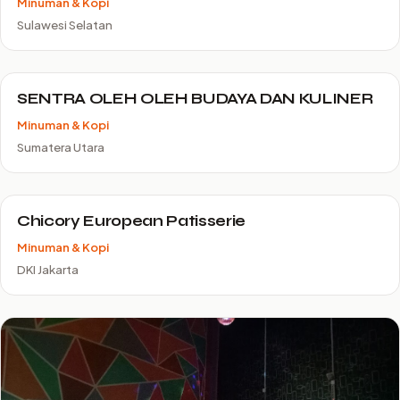
Minuman & Kopi
Sulawesi Selatan
SENTRA OLEH OLEH BUDAYA DAN KULINER
Minuman & Kopi
Sumatera Utara
Chicory European Patisserie
Minuman & Kopi
DKI Jakarta