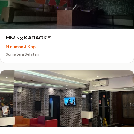
HM 23 KARAOKE
Minuman & Kopi
Sumatera Selatan