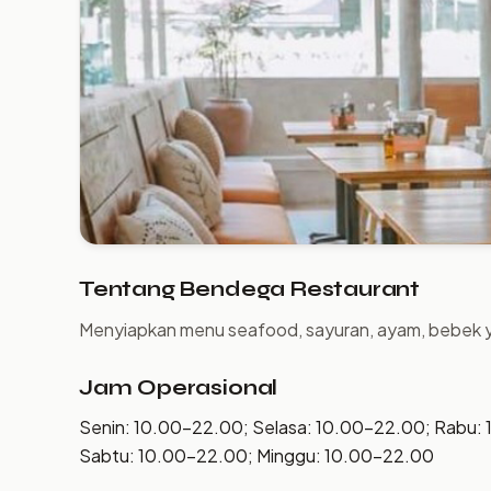
Tentang Bendega Restaurant
Menyiapkan menu seafood, sayuran, ayam, bebek yg 
Jam Operasional
Senin: 10.00–22.00; Selasa: 10.00–22.00; Rabu:
Sabtu: 10.00–22.00; Minggu: 10.00–22.00