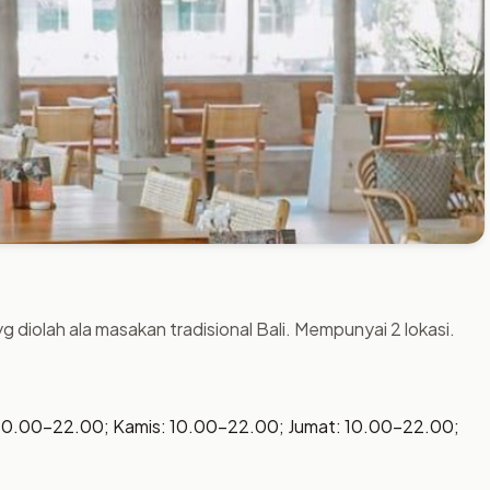
diolah ala masakan tradisional Bali. Mempunyai 2 lokasi.
 10.00–22.00; Kamis: 10.00–22.00; Jumat: 10.00–22.00;