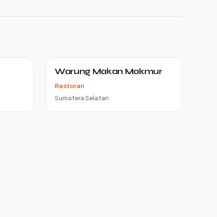
Warung Makan Makmur
Restoran
Sumatera Selatan