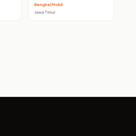
Bengkel Mobil
Jawa Timur