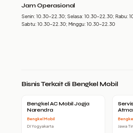
Jam Operasional
Senin: 10.30–22.30; Selasa: 10.30–22.30; Rabu: 
Sabtu: 10.30–22.30; Minggu: 10.30–22.30
Bisnis Terkait di Bengkel Mobil
Bengkel AC Mobil Jogja
Servis
Narendra
Atma 
Bengkel Mobil
Bengkel
DI Yogyakarta
Jawa Ti