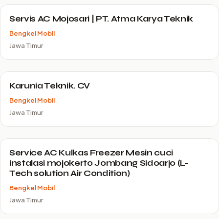
Servis AC Mojosari | PT. Atma Karya Teknik
Bengkel Mobil
Jawa Timur
Karunia Teknik. CV
Bengkel Mobil
Jawa Timur
Service AC Kulkas Freezer Mesin cuci
instalasi mojokerto Jombang Sidoarjo (L-
Tech solution Air Condition)
Bengkel Mobil
Jawa Timur