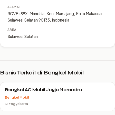
ALAMAT
RCVF+89X, Mandala, Kec. Mamajang, Kota Makassar,
Sulawesi Selatan 90135, Indonesia
AREA
Sulawesi Selatan
Bisnis Terkait di Bengkel Mobil
Bengkel AC Mobil Jogja Narendra
Bengkel Mobil
DI Yogyakarta