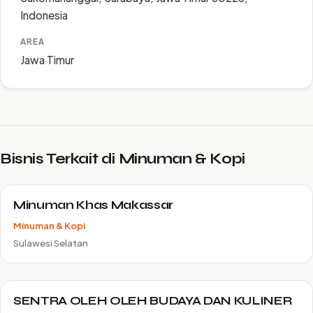
Indonesia
AREA
Jawa Timur
Bisnis Terkait di Minuman & Kopi
Minuman Khas Makassar
Minuman & Kopi
Sulawesi Selatan
SENTRA OLEH OLEH BUDAYA DAN KULINER