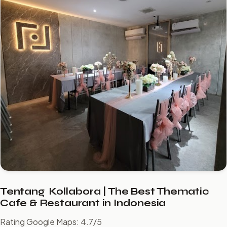
Tentang ️ Kollabora | The Best Thematic
Cafe & Restaurant in Indonesia
Rating Google Maps: 4.7/5