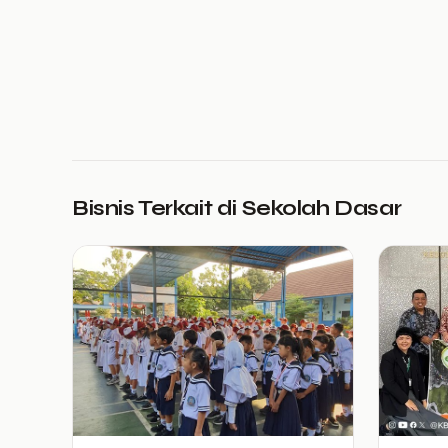
Bisnis Terkait di Sekolah Dasar