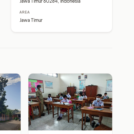
Jawa Timur 60284, Indonesia
AREA
Jawa Timur