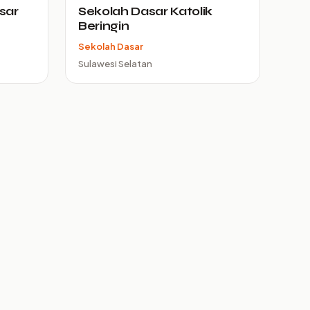
sar
Sekolah Dasar Katolik
Beringin
Sekolah Dasar
Sulawesi Selatan