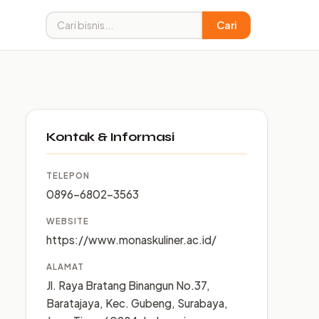
Cari
Kontak & Informasi
TELEPON
0896-6802-3563
WEBSITE
https://www.monaskuliner.ac.id/
ALAMAT
Jl. Raya Bratang Binangun No.37,
Baratajaya, Kec. Gubeng, Surabaya,