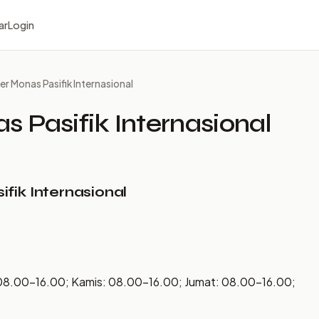
ar
Login
er Monas Pasifik Internasional
 Pasifik Internasional
fik Internasional
08.00–16.00; Kamis: 08.00–16.00; Jumat: 08.00–16.00;