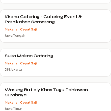
Kirana Catering - Catering Event &
Pernikahan Semarang
Makanan Cepat Saji
Jawa Tengah
Suka Makan Catering
Makanan Cepat Saji
DKI Jakarta
Warung Bu Lely Khas Tugu Pahlawan
Surabaya
Makanan Cepat Saji
Jawa Timur