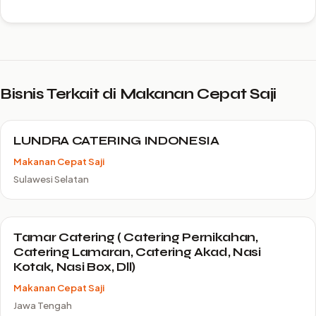
Bisnis Terkait di Makanan Cepat Saji
LUNDRA CATERING INDONESIA
Makanan Cepat Saji
Sulawesi Selatan
Tamar Catering ( Catering Pernikahan,
Catering Lamaran, Catering Akad, Nasi
Kotak, Nasi Box, Dll)
Makanan Cepat Saji
Jawa Tengah