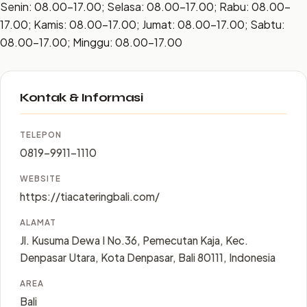
Senin: 08.00–17.00; Selasa: 08.00–17.00; Rabu: 08.00–
17.00; Kamis: 08.00–17.00; Jumat: 08.00–17.00; Sabtu:
08.00–17.00; Minggu: 08.00–17.00
Kontak & Informasi
TELEPON
0819-9911-1110
WEBSITE
https://tiacateringbali.com/
ALAMAT
Jl. Kusuma Dewa I No.36, Pemecutan Kaja, Kec.
Denpasar Utara, Kota Denpasar, Bali 80111, Indonesia
AREA
Bali