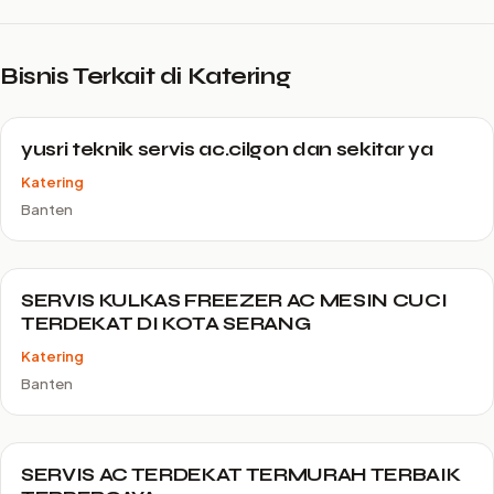
Bisnis Terkait di Katering
yusri teknik servis ac.cilgon dan sekitar ya
Katering
Banten
SERVIS KULKAS FREEZER AC MESIN CUCI
TERDEKAT DI KOTA SERANG
Katering
Banten
SERVIS AC TERDEKAT TERMURAH TERBAIK