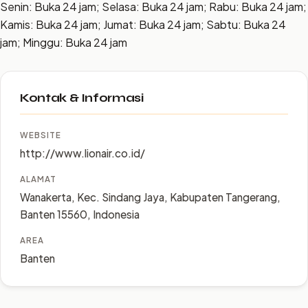
Senin: Buka 24 jam; Selasa: Buka 24 jam; Rabu: Buka 24 jam;
Kamis: Buka 24 jam; Jumat: Buka 24 jam; Sabtu: Buka 24
jam; Minggu: Buka 24 jam
Kontak & Informasi
WEBSITE
http://www.lionair.co.id/
ALAMAT
Wanakerta, Kec. Sindang Jaya, Kabupaten Tangerang,
Banten 15560, Indonesia
AREA
Banten