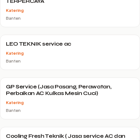
TERPERCAYA
Katering
Banten
LEO TEKNIK service ac
Katering
Banten
GP Service (Jasa Pasang, Perawatan,
Perbaikan AC Kulkas Mesin Cuci)
Katering
Banten
Cooling Fresh Teknik ( Jasa service AC dan