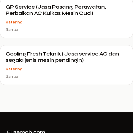
GP Service (Jasa Pasang, Perawatan,
Perbaikan AC Kulkas Mesin Cuci)
Katering
Banten
Cooling Fresh Teknik ( Jasa service AC dan
segala jenis mesin pendingin)
Katering
Banten
Fusemob.com