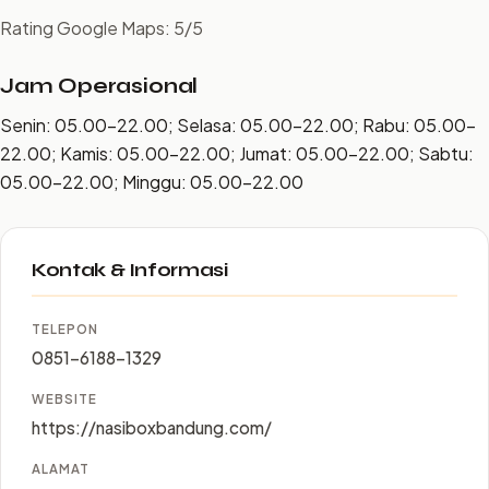
Rating Google Maps: 5/5
Jam Operasional
Senin: 05.00–22.00; Selasa: 05.00–22.00; Rabu: 05.00–
22.00; Kamis: 05.00–22.00; Jumat: 05.00–22.00; Sabtu:
05.00–22.00; Minggu: 05.00–22.00
Kontak & Informasi
TELEPON
0851-6188-1329
WEBSITE
https://nasiboxbandung.com/
ALAMAT