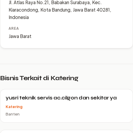
Jl. Atlas Raya No.21, Babakan Surabaya, Kec.
Kiaracondong, Kota Bandung, Jawa Barat 40281,
Indonesia
AREA
Jawa Barat
Bisnis Terkait di Katering
yusri teknik servis ac.cilgon dan sekitar ya
Katering
Banten