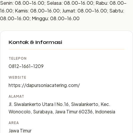
Senin: 08.00–16.00; Selasa: 08.00–16.00; Rabu: 08.00–
16.00; Kamis: 08.00–16.00; Jumat: 08.00–16.00; Sabtu:
08.00–16.00; Minggu: 08.00–16.00
Kontak & Informasi
TELEPON
0812-1661-1209
WEBSITE
https://dapursoniacatering.com/
ALAMAT
Jl. Siwalankerto Utara I No.16, Siwalankerto, Kec.
Wonocolo, Surabaya, Jawa Timur 60236, Indonesia
AREA
Jawa Timur