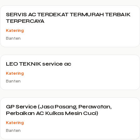
SERVIS AC TERDEKAT TERMURAH TERBAIK
TERPERCAYA
Katering
Banten
LEO TEKNIK service ac
Katering
Banten
GP Service (Jasa Pasang, Perawatan,
Perbaikan AC Kulkas Mesin Cuci)
Katering
Banten