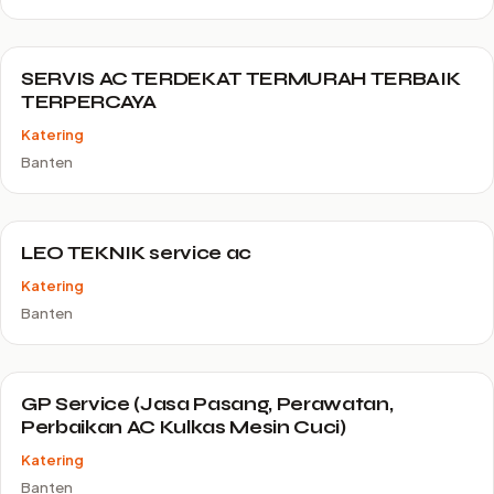
SERVIS AC TERDEKAT TERMURAH TERBAIK
TERPERCAYA
Katering
Banten
LEO TEKNIK service ac
Katering
Banten
GP Service (Jasa Pasang, Perawatan,
Perbaikan AC Kulkas Mesin Cuci)
Katering
Banten