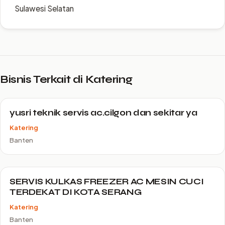
Sulawesi Selatan
Bisnis Terkait di Katering
yusri teknik servis ac.cilgon dan sekitar ya
Katering
Banten
SERVIS KULKAS FREEZER AC MESIN CUCI
TERDEKAT DI KOTA SERANG
Katering
Banten