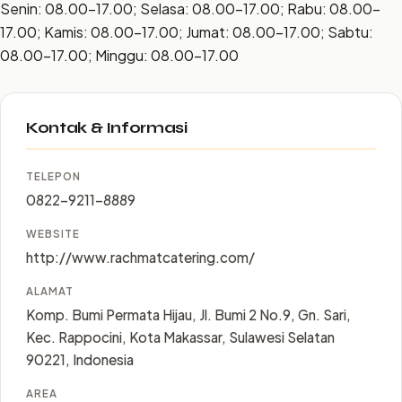
Senin: 08.00–17.00; Selasa: 08.00–17.00; Rabu: 08.00–
17.00; Kamis: 08.00–17.00; Jumat: 08.00–17.00; Sabtu:
08.00–17.00; Minggu: 08.00–17.00
Kontak & Informasi
TELEPON
0822-9211-8889
WEBSITE
http://www.rachmatcatering.com/
ALAMAT
Komp. Bumi Permata Hijau, Jl. Bumi 2 No.9, Gn. Sari,
Kec. Rappocini, Kota Makassar, Sulawesi Selatan
90221, Indonesia
AREA