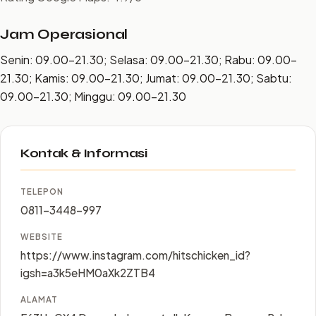
Jam Operasional
Senin: 09.00–21.30; Selasa: 09.00–21.30; Rabu: 09.00–
21.30; Kamis: 09.00–21.30; Jumat: 09.00–21.30; Sabtu:
09.00–21.30; Minggu: 09.00–21.30
Kontak & Informasi
TELEPON
0811-3448-997
WEBSITE
https://www.instagram.com/hitschicken_id?
igsh=a3k5eHM0aXk2ZTB4
ALAMAT