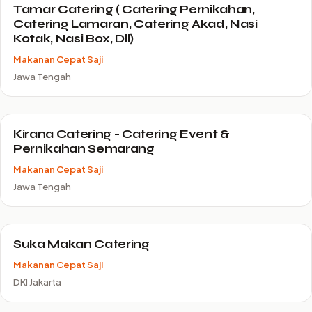
Tamar Catering ( Catering Pernikahan,
Catering Lamaran, Catering Akad, Nasi
Kotak, Nasi Box, Dll)
Makanan Cepat Saji
Jawa Tengah
Kirana Catering - Catering Event &
Pernikahan Semarang
Makanan Cepat Saji
Jawa Tengah
Suka Makan Catering
Makanan Cepat Saji
DKI Jakarta