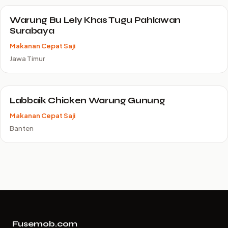
Warung Bu Lely Khas Tugu Pahlawan
Surabaya
Makanan Cepat Saji
Jawa Timur
Labbaik Chicken Warung Gunung
Makanan Cepat Saji
Banten
Fusemob.com