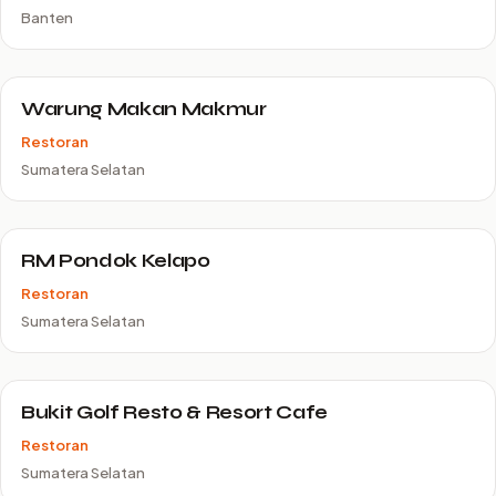
Banten
Warung Makan Makmur
Restoran
Sumatera Selatan
RM Pondok Kelapo
Restoran
Sumatera Selatan
Bukit Golf Resto & Resort Cafe
Restoran
Sumatera Selatan