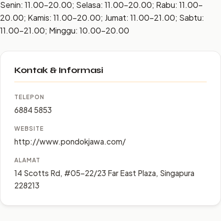
Senin: 11.00–20.00; Selasa: 11.00–20.00; Rabu: 11.00–
20.00; Kamis: 11.00–20.00; Jumat: 11.00–21.00; Sabtu:
11.00–21.00; Minggu: 10.00–20.00
Kontak & Informasi
TELEPON
6884 5853
WEBSITE
http://www.pondokjawa.com/
ALAMAT
14 Scotts Rd, #05-22/23 Far East Plaza, Singapura
228213