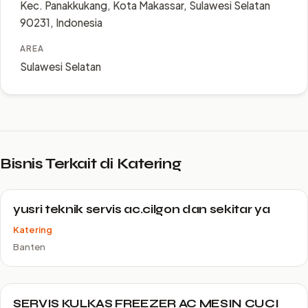
Kec. Panakkukang, Kota Makassar, Sulawesi Selatan
90231, Indonesia
AREA
Sulawesi Selatan
Bisnis Terkait di Katering
yusri teknik servis ac.cilgon dan sekitar ya
Katering
Banten
SERVIS KULKAS FREEZER AC MESIN CUCI