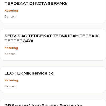
TERDEKAT DI KOTA SERANG
Katering
Banten
SERVIS AC TERDEKAT TERMURAH TERBAIK
TERPERCAYA
Katering
Banten
LEO TEKNIK service ac
Katering
Banten
GP Service (Jasa Pasang, Perawatan,