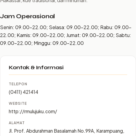
Makassar, kue tradisional, dan minuman.
Jam Operasional
Senin: 09.00–22.00; Selasa: 09.00–22.00; Rabu: 09.00–
22.00; Kamis: 09.00–22.00; Jumat: 09.00–22.00; Sabtu:
09.00–22.00; Minggu: 09.00–22.00
Kontak & Informasi
TELEPON
(0411) 421414
WEBSITE
http://rmulujuku.com/
ALAMAT
Jl. Prof. Abdurahman Basalamah No.99A, Karampuang,