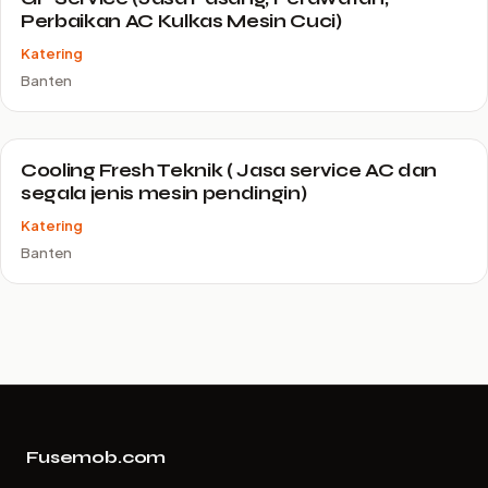
Perbaikan AC Kulkas Mesin Cuci)
Katering
Banten
Cooling Fresh Teknik ( Jasa service AC dan
segala jenis mesin pendingin)
Katering
Banten
Fusemob.com