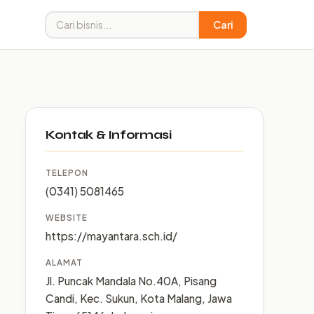
Cari
Kontak & Informasi
TELEPON
(0341) 5081465
WEBSITE
https://mayantara.sch.id/
ALAMAT
Jl. Puncak Mandala No.40A, Pisang
Candi, Kec. Sukun, Kota Malang, Jawa