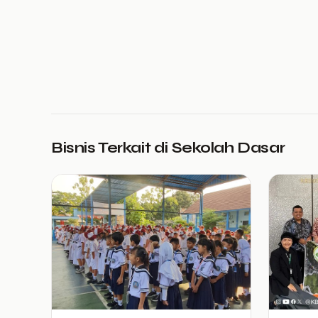
Bisnis Terkait di Sekolah Dasar