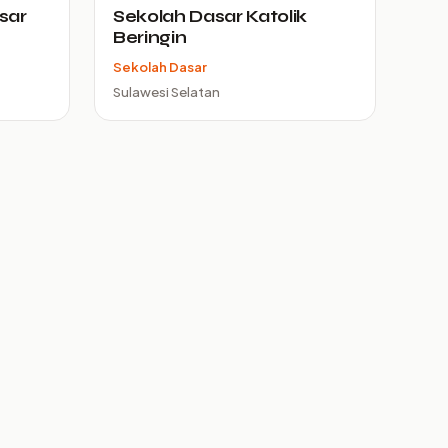
sar
Sekolah Dasar Katolik
Beringin
Sekolah Dasar
Sulawesi Selatan