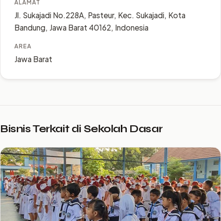
ALAMAT
Jl. Sukajadi No.228A, Pasteur, Kec. Sukajadi, Kota
Bandung, Jawa Barat 40162, Indonesia
AREA
Jawa Barat
Bisnis Terkait di Sekolah Dasar