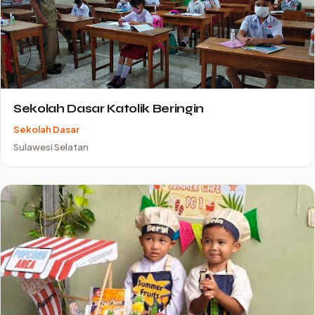
Sekolah Dasar Katolik Beringin
Sekolah Dasar
Sulawesi Selatan