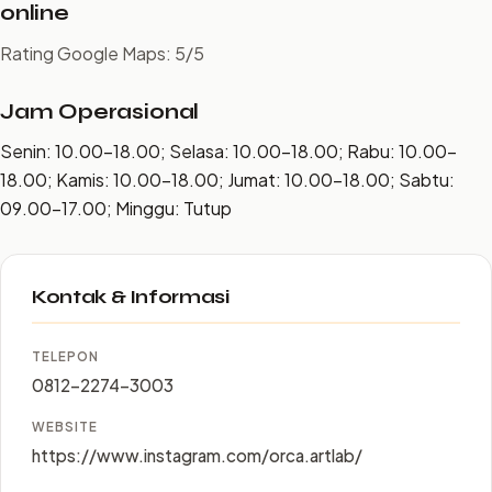
online
Rating Google Maps: 5/5
Jam Operasional
Senin: 10.00–18.00; Selasa: 10.00–18.00; Rabu: 10.00–
18.00; Kamis: 10.00–18.00; Jumat: 10.00–18.00; Sabtu:
09.00–17.00; Minggu: Tutup
Kontak & Informasi
TELEPON
0812-2274-3003
WEBSITE
https://www.instagram.com/orca.artlab/