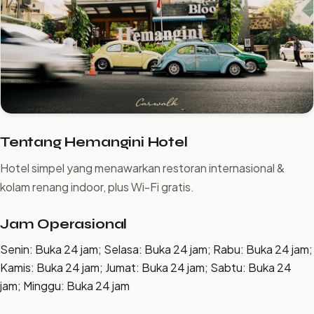
Tentang Hemangini Hotel
Hotel simpel yang menawarkan restoran internasional &
kolam renang indoor, plus Wi-Fi gratis.
Jam Operasional
Senin: Buka 24 jam; Selasa: Buka 24 jam; Rabu: Buka 24 jam;
Kamis: Buka 24 jam; Jumat: Buka 24 jam; Sabtu: Buka 24
jam; Minggu: Buka 24 jam