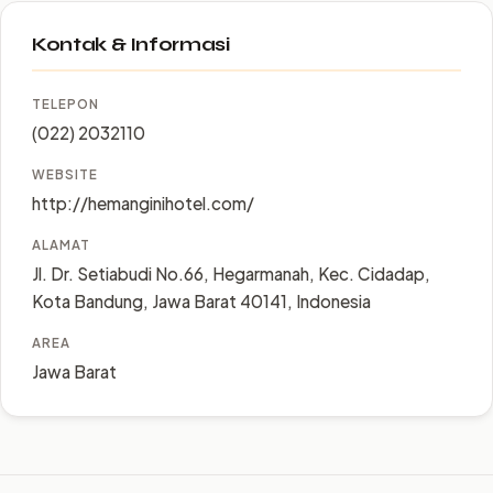
Kontak & Informasi
TELEPON
(022) 2032110
WEBSITE
http://hemanginihotel.com/
ALAMAT
Jl. Dr. Setiabudi No.66, Hegarmanah, Kec. Cidadap,
Kota Bandung, Jawa Barat 40141, Indonesia
AREA
Jawa Barat