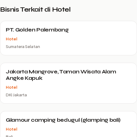
Bisnis Terkait di Hotel
PT. Golden Palembang
Hotel
Sumatera Selatan
Jakarta Mangrove, Taman Wisata Alam
Angke Kapuk
Hotel
DKI Jakarta
Glamour camping bedugul (glamping bali)
Hotel
Bali