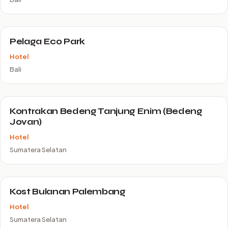
Pelaga Eco Park
Hotel
Bali
Kontrakan Bedeng Tanjung Enim (Bedeng
Jovan)
Hotel
Sumatera Selatan
Kost Bulanan Palembang
Hotel
Sumatera Selatan