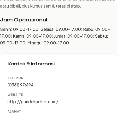
atau dibeli, plus kursus seni & teras di atap.
Jam Operasional
Senin: 09.00–17.00; Selasa: 09.00–17.00; Rabu: 09.00–
17.00; Kamis: 09.00–17.00; Jumat: 09.00–17.00; Sabtu:
09.00–17.00; Minggu: 09.00–17.00
Kontak & Informasi
TELEPON
(0361) 976194
WEBSITE
http://pondokpekak.com/
ALAMAT