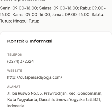
Senin: 09.00–16.00; Selasa: 09.00–16.00; Rabu: 09.00–
16.00; Kamis: 09.00–16.00; Jumat: 09.00–16.00; Sabtu:
Tutup; Minggu: Tutup
Kontak & Informasi
TELEPON
(0274) 372324
WEBSITE
http://dutapersadajogja.com/
ALAMAT
Jl. Ibu Ruswo No.55, Prawirodirjan, Kec. Gondomanan,
Kota Yogyakarta, Daerah Istimewa Yogyakarta 55131,
Indonesia