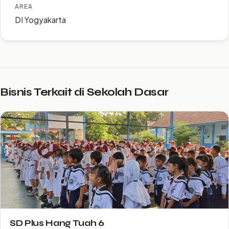
AREA
DI Yogyakarta
Bisnis Terkait di Sekolah Dasar
SD Plus Hang Tuah 6