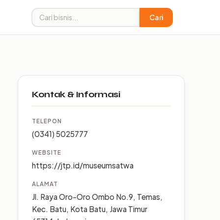
Cari
Kontak & Informasi
TELEPON
(0341) 5025777
WEBSITE
https://jtp.id/museumsatwa
ALAMAT
Jl. Raya Oro-Oro Ombo No.9, Temas,
Kec. Batu, Kota Batu, Jawa Timur