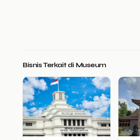
Bisnis Terkait di Museum