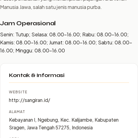
Manusia Jawa, salah satu jenis manusia purba.
Jam Operasional
Senin: Tutup; Selasa: 08.00–16.00; Rabu: 08.00–16.00;
Kamis: 08.00–16.00; Jumat: 08.00–16.00; Sabtu: 08.00–
16.00; Minggu: 08.00–16.00
Kontak & Informasi
WEBSITE
http://sangiran.id/
ALAMAT
Kebayanan I, Ngebung, Kec. Kalijambe, Kabupaten
Sragen, Jawa Tengah 57275, Indonesia