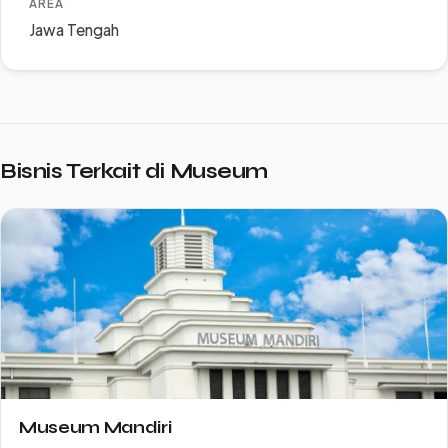
AREA
Jawa Tengah
Bisnis Terkait di Museum
Museum Mandiri