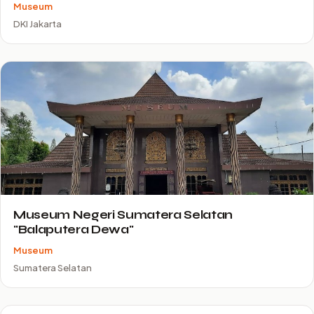
Museum
DKI Jakarta
Museum Negeri Sumatera Selatan
"Balaputera Dewa"
Museum
Sumatera Selatan