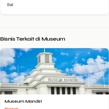
Bali
Bisnis Terkait di Museum
Museum Mandiri
Museum