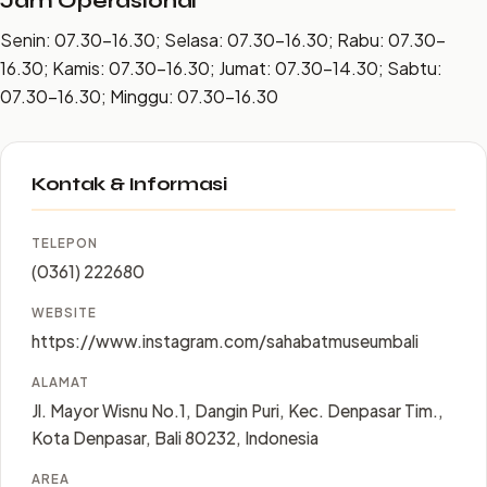
Jam Operasional
Senin: 07.30–16.30; Selasa: 07.30–16.30; Rabu: 07.30–
16.30; Kamis: 07.30–16.30; Jumat: 07.30–14.30; Sabtu:
07.30–16.30; Minggu: 07.30–16.30
Kontak & Informasi
TELEPON
(0361) 222680
WEBSITE
https://www.instagram.com/sahabatmuseumbali
ALAMAT
Jl. Mayor Wisnu No.1, Dangin Puri, Kec. Denpasar Tim.,
Kota Denpasar, Bali 80232, Indonesia
AREA