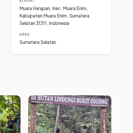
ALAMAT
Muara Harapan, Kec. Muara Enim,
Kabupaten Muara Enim, Sumatera
Selatan 31311, Indonesia
AREA
Sumatera Selatan