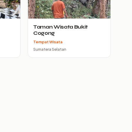
Taman Wisata Bukit
Cogong
Tempat Wisata
Sumatera Selatan