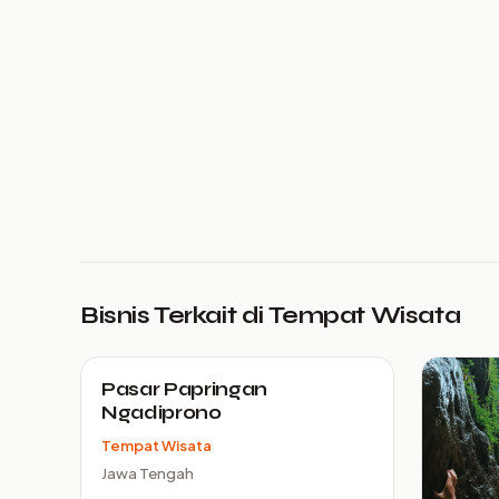
Bisnis Terkait di Tempat Wisata
Pasar Papringan
Ngadiprono
Tempat Wisata
Jawa Tengah