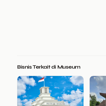
Bisnis Terkait di Museum