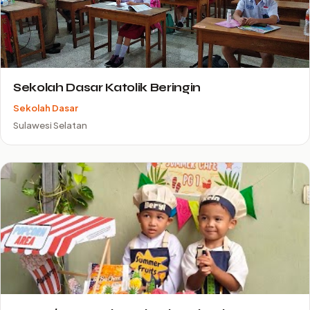
Sekolah Dasar Katolik Beringin
Sekolah Dasar
Sulawesi Selatan