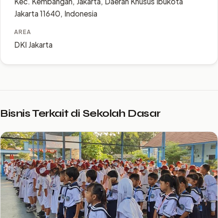
Kec. Kembangan, Jakarta, Daerah Khusus Ibukota
Jakarta 11640, Indonesia
AREA
DKI Jakarta
Bisnis Terkait di Sekolah Dasar