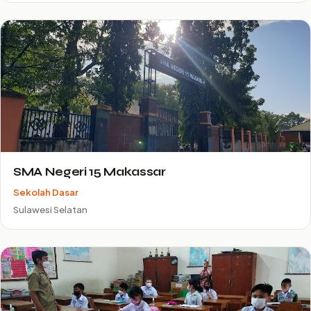
SMA Negeri 15 Makassar
Sekolah Dasar
Sulawesi Selatan