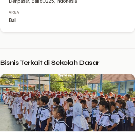
Denpasar, Bali 80225, Indonesia
AREA
Bali
Bisnis Terkait di Sekolah Dasar