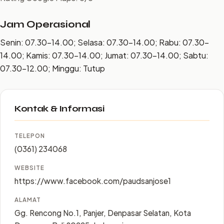
Jam Operasional
Senin: 07.30–14.00; Selasa: 07.30–14.00; Rabu: 07.30–
14.00; Kamis: 07.30–14.00; Jumat: 07.30–14.00; Sabtu:
07.30–12.00; Minggu: Tutup
Kontak & Informasi
TELEPON
(0361) 234068
WEBSITE
https://www.facebook.com/paudsanjose1
ALAMAT
Gg. Rencong No.1, Panjer, Denpasar Selatan, Kota