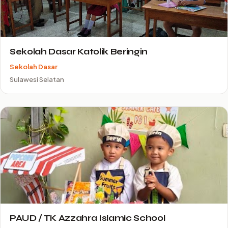
Sekolah Dasar Katolik Beringin
Sekolah Dasar
Sulawesi Selatan
PAUD / TK Azzahra Islamic School