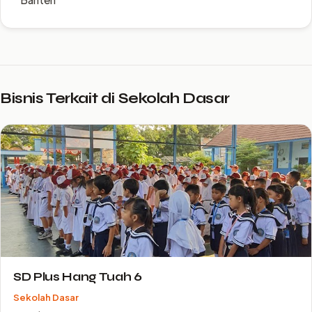
Bisnis Terkait di Sekolah Dasar
SD Plus Hang Tuah 6
Sekolah Dasar