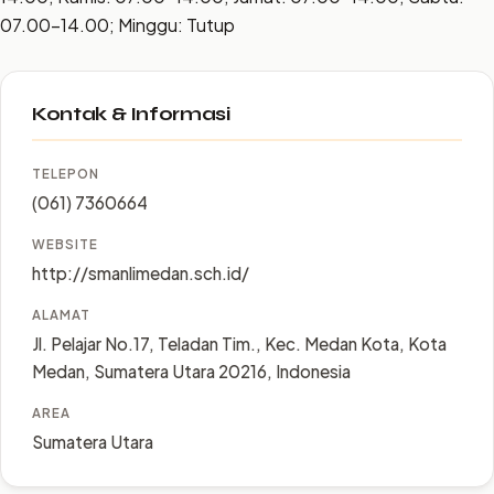
07.00–14.00; Minggu: Tutup
Kontak & Informasi
TELEPON
(061) 7360664
WEBSITE
http://smanlimedan.sch.id/
ALAMAT
Jl. Pelajar No.17, Teladan Tim., Kec. Medan Kota, Kota
Medan, Sumatera Utara 20216, Indonesia
AREA
Sumatera Utara