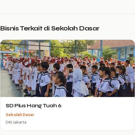
Bisnis Terkait di Sekolah Dasar
SD Plus Hang Tuah 6
Sekolah Dasar
DKI Jakarta