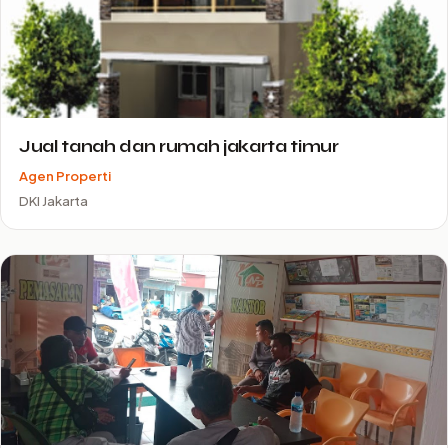
Jual tanah dan rumah jakarta timur
Agen Properti
DKI Jakarta