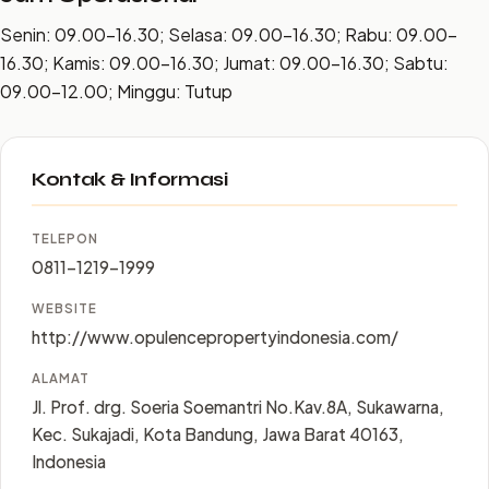
Senin: 09.00–16.30; Selasa: 09.00–16.30; Rabu: 09.00–
16.30; Kamis: 09.00–16.30; Jumat: 09.00–16.30; Sabtu:
09.00–12.00; Minggu: Tutup
Kontak & Informasi
TELEPON
0811-1219-1999
WEBSITE
http://www.opulencepropertyindonesia.com/
ALAMAT
Jl. Prof. drg. Soeria Soemantri No.Kav.8A, Sukawarna,
Kec. Sukajadi, Kota Bandung, Jawa Barat 40163,
Indonesia