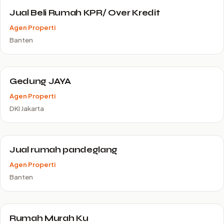
Jual Beli Rumah KPR/ Over Kredit
Agen Properti
Banten
Gedung JAYA
Agen Properti
DKI Jakarta
Jual rumah pandeglang
Agen Properti
Banten
Rumah Murah Ku