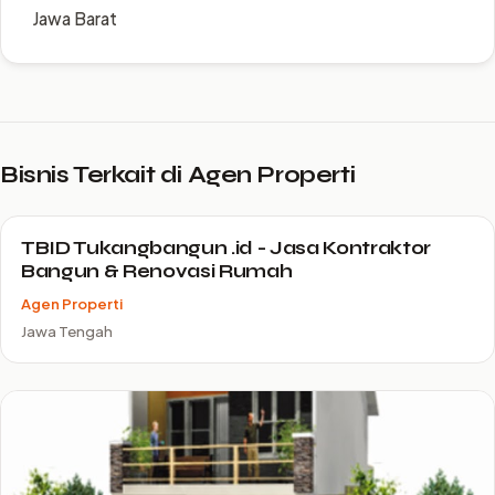
Jawa Barat
Bisnis Terkait di Agen Properti
TBID Tukangbangun .id - Jasa Kontraktor
Bangun & Renovasi Rumah
Agen Properti
Jawa Tengah