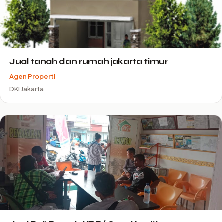
Jual tanah dan rumah jakarta timur
Agen Properti
DKI Jakarta