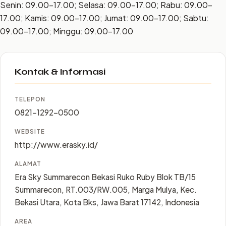
Senin: 09.00–17.00; Selasa: 09.00–17.00; Rabu: 09.00–
17.00; Kamis: 09.00–17.00; Jumat: 09.00–17.00; Sabtu:
09.00–17.00; Minggu: 09.00–17.00
Kontak & Informasi
TELEPON
0821-1292-0500
WEBSITE
http://www.erasky.id/
ALAMAT
Era Sky Summarecon Bekasi Ruko Ruby Blok TB/15
Summarecon, RT.003/RW.005, Marga Mulya, Kec.
Bekasi Utara, Kota Bks, Jawa Barat 17142, Indonesia
AREA