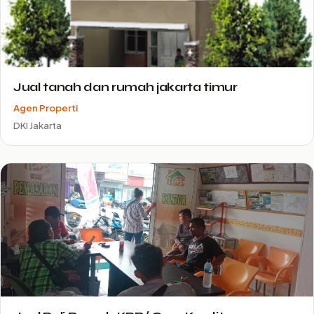
Jual tanah dan rumah jakarta timur
Agen Properti
DKI Jakarta