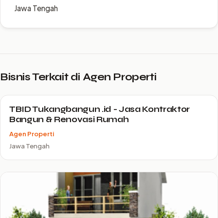
Jawa Tengah
Bisnis Terkait di Agen Properti
TBID Tukangbangun .id - Jasa Kontraktor
Bangun & Renovasi Rumah
Agen Properti
Jawa Tengah