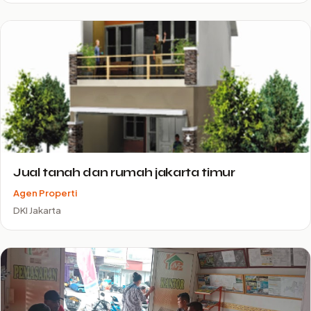
Jual tanah dan rumah jakarta timur
Agen Properti
DKI Jakarta