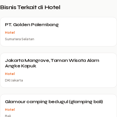
Bisnis Terkait di Hotel
PT. Golden Palembang
Hotel
Sumatera Selatan
Jakarta Mangrove, Taman Wisata Alam
Angke Kapuk
Hotel
DKI Jakarta
Glamour camping bedugul (glamping bali)
Hotel
Bali