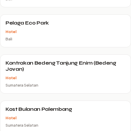
Pelaga Eco Park
Hotel
Bali
Kontrakan Bedeng Tanjung Enim (Bedeng
Jovan)
Hotel
Sumatera Selatan
Kost Bulanan Palembang
Hotel
Sumatera Selatan