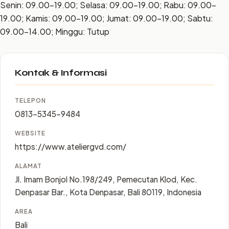
Senin: 09.00–19.00; Selasa: 09.00–19.00; Rabu: 09.00–
19.00; Kamis: 09.00–19.00; Jumat: 09.00–19.00; Sabtu:
09.00–14.00; Minggu: Tutup
Kontak & Informasi
TELEPON
0813-5345-9484
WEBSITE
https://www.ateliergvd.com/
ALAMAT
Jl. Imam Bonjol No.198/249, Pemecutan Klod, Kec.
Denpasar Bar., Kota Denpasar, Bali 80119, Indonesia
AREA
Bali