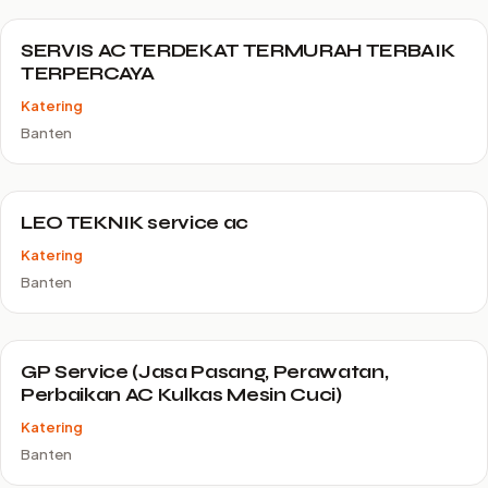
SERVIS AC TERDEKAT TERMURAH TERBAIK
TERPERCAYA
Katering
Banten
LEO TEKNIK service ac
Katering
Banten
GP Service (Jasa Pasang, Perawatan,
Perbaikan AC Kulkas Mesin Cuci)
Katering
Banten