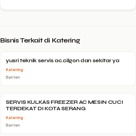
Bisnis Terkait di Katering
yusri teknik servis ac.cilgon dan sekitar ya
Katering
Banten
SERVIS KULKAS FREEZER AC MESIN CUCI
TERDEKAT DI KOTA SERANG
Katering
Banten