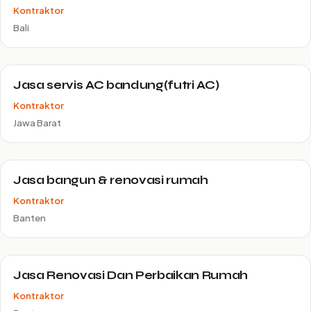
Kontraktor
Bali
Jasa servis AC bandung(futri AC)
Kontraktor
Jawa Barat
Jasa bangun & renovasi rumah
Kontraktor
Banten
Jasa Renovasi Dan Perbaikan Rumah
Kontraktor