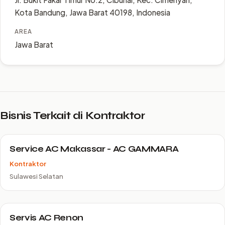
Kota Bandung, Jawa Barat 40198, Indonesia
AREA
Jawa Barat
Bisnis Terkait di Kontraktor
Service AC Makassar - AC GAMMARA
Kontraktor
Sulawesi Selatan
Servis AC Renon