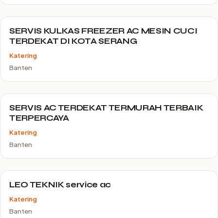
SERVIS KULKAS FREEZER AC MESIN CUCI
TERDEKAT DI KOTA SERANG
Katering
Banten
SERVIS AC TERDEKAT TERMURAH TERBAIK
TERPERCAYA
Katering
Banten
LEO TEKNIK service ac
Katering
Banten