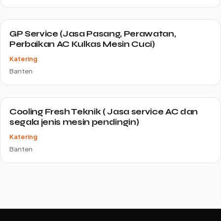
GP Service (Jasa Pasang, Perawatan,
Perbaikan AC Kulkas Mesin Cuci)
Katering
Banten
Cooling Fresh Teknik ( Jasa service AC dan
segala jenis mesin pendingin)
Katering
Banten