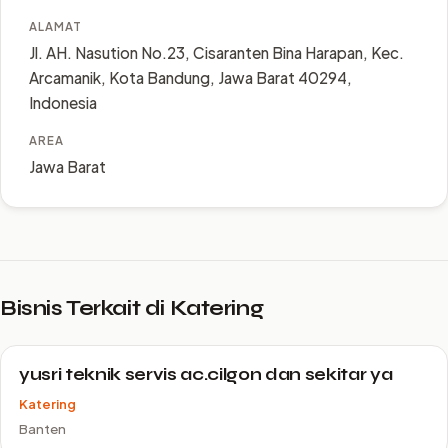
ALAMAT
Jl. AH. Nasution No.23, Cisaranten Bina Harapan, Kec.
Arcamanik, Kota Bandung, Jawa Barat 40294,
Indonesia
AREA
Jawa Barat
Bisnis Terkait di Katering
yusri teknik servis ac.cilgon dan sekitar ya
Katering
Banten