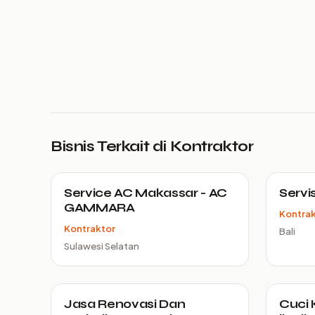
Bisnis Terkait di Kontraktor
Service AC Makassar - AC
Servi
GAMMARA
Kontra
Kontraktor
Bali
Sulawesi Selatan
Jasa Renovasi Dan
Cuci 